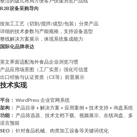
整洁的版式布局方便客户快速浏览产品线
B2B设备采购导向
按加工工艺（切割/搅拌/成型/包装）分类产品
详细的技术参数与产能规格，支持设备选型
整线解决方案展示，体现系统集成能力
国际化品牌表达
英文界面适配海外食品企业浏览习惯
产品应用场景图（工厂实景）强化可信度
出口经验与认证资质（CE等）前置展示
技术实现
平台：
WordPress 企业官网系统
架构：
产品目录 + 解决方案 + 应用案例 + 技术支持 + 询盘系统
功能：
产品筛选器、技术文档下载、视频展示、在线询盘、多
语言预留
SEO：
针对食品机械、肉类加工设备等关键词优化