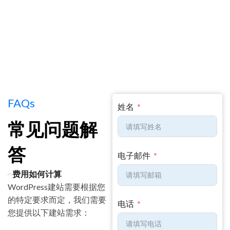
FAQs
姓名
常见问题解
答
电子邮件
费用如何计算
WordPress建站需要根据您
的特定要求而定，我们需要
电话
您提供以下建站需求：