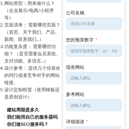
网站类型：用来做什么？
（企业展示/电商/小程序
公司名稱
等）
页面清单： 需要哪些页面？
（首页、关于我们、产品、
新闻、联系我们...）
您的预算数字
功能复杂度： 需要哪些功
能？ （是否需要会员系统、
支付功能、多语言...）
现有网站
设计参考： 提供几个你喜欢
的同行或者竞争对手的网站
链接。
设计定制程度（使用模板还
参考网站
是原创设计）
建站周期是多久
我们能用自己的服务器吗
详细描述
你们做SEO服务吗？