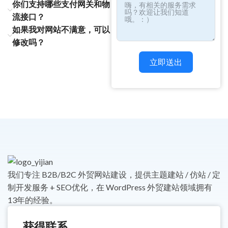
你们支持哪些支付网关和物
流接口？
如果我对网站不满意，可以
修改吗？
立即送出
我们专注 B2B/B2C 外贸网站建设，提供主题建站 / 仿站 / 定
制开发服务 + SEO优化，在 WordPress 外贸建站领域拥有
13年的经验。
获得联系