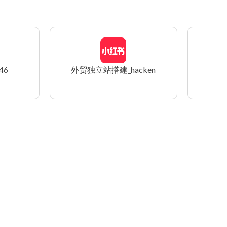
46
外贸独立站搭建_hacken