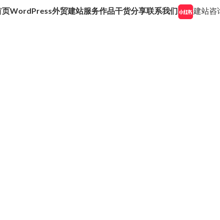
首页
WordPress外贸建站服务
作品
干货分享
联系我们
建站咨