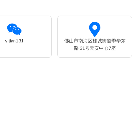
yijian131
佛山市南海区桂城街道季华东
路 31号天安中心7座