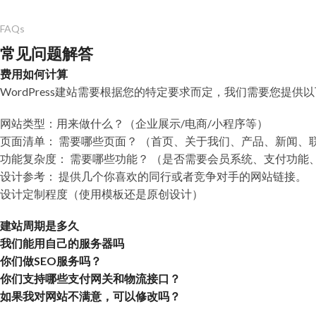
FAQs
常见问题解答
费用如何计算
WordPress建站需要根据您的特定要求而定，我们需要您提供
网站类型：用来做什么？（企业展示/电商/小程序等）
页面清单： 需要哪些页面？ （首页、关于我们、产品、新闻、联系
功能复杂度： 需要哪些功能？ （是否需要会员系统、支付功能、多
设计参考： 提供几个你喜欢的同行或者竞争对手的网站链接。
设计定制程度（使用模板还是原创设计）
建站周期是多久
我们能用自己的服务器吗
你们做SEO服务吗？
你们支持哪些支付网关和物流接口？
如果我对网站不满意，可以修改吗？