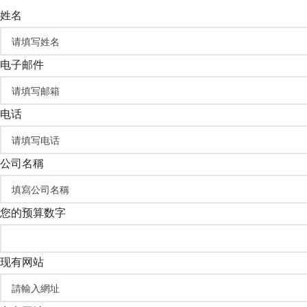
姓名
电子邮件
电话
公司名稱
您的预算数字
现有网站