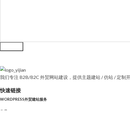
立即送出
我们专注 B2B/B2C 外贸网站建设，提供主题建站 / 仿站 / 定制开
快速链接
WORDPRESS外贸建站服务
作品
常见疑问解答