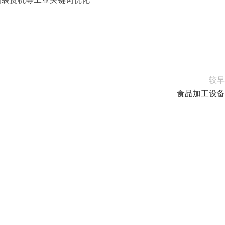
较早
食品加工设备