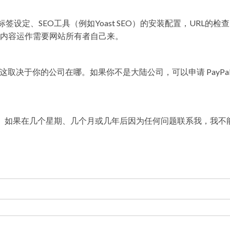
设定、SEO工具（例如Yoast SEO）的安装配置，URL的检
内容运作需要网站所有者自己来。
付网关，这取决于你的公司在哪。如果你不是大陆公司，可以申请 PayPal
。如果在几个星期、几个月或几年后因为任何问题联系我，我不