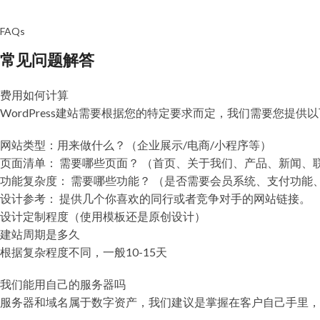
FAQs
常见问题解答
费用如何计算
WordPress建站需要根据您的特定要求而定，我们需要您提供
网站类型：用来做什么？（企业展示/电商/小程序等）
页面清单： 需要哪些页面？ （首页、关于我们、产品、新闻、联系
功能复杂度： 需要哪些功能？ （是否需要会员系统、支付功能、多
设计参考： 提供几个你喜欢的同行或者竞争对手的网站链接。
设计定制程度（使用模板还是原创设计）
建站周期是多久
根据复杂程度不同，一般10-15天
我们能用自己的服务器吗
服务器和域名属于数字资产，我们建议是掌握在客户自己手里，