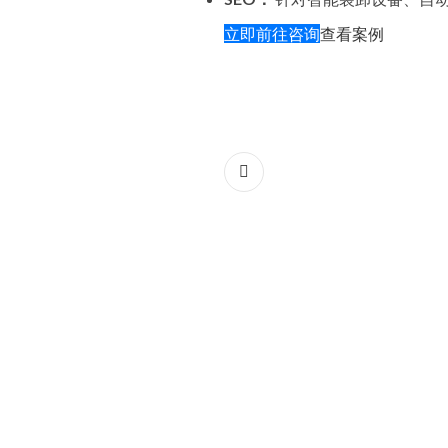
立即前往咨询
查看案例