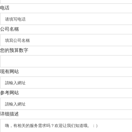
电话
公司名稱
您的预算数字
现有网站
参考网站
详细描述