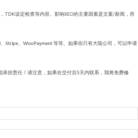
查，TDK设定检查等内容。影响SEO的主要因素是文案/新闻，所
、Stripe、WooPayment 等等。如果你只有大陆公司，可以申请
能承担责任！请注意，如果在交付后5天内联系，我将免费修