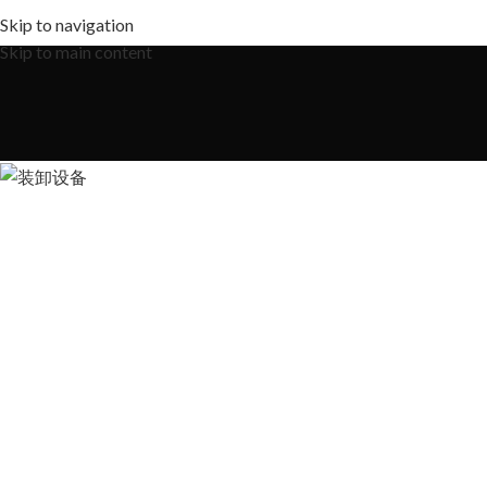
Skip to navigation
Skip to main content