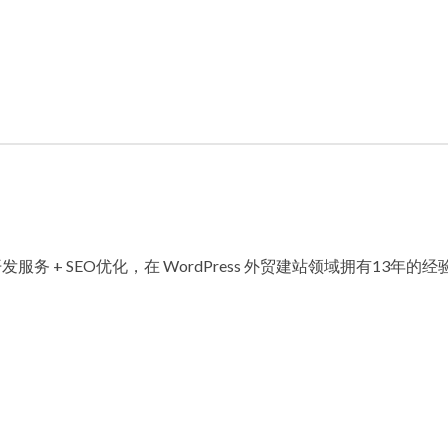
发服务 + SEO优化，在 WordPress 外贸建站领域拥有13年的经