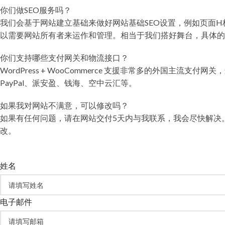
你们做SEO服务吗？
我们会基于网站建立基础来做好网站基础SEO设置，例如页面H标签
以需要网站所有者来运作和管理。相当于我们搭好舞台，具体的
你们支持哪些支付网关和物流接口？
WordPress + WooCommerce 支援非常多的外国主流支
PayPal、派安盈、钱海、空中云汇等。
如果我对网站不满意，可以修改吗？
如果有任何问题，请在网站交付5天内与我联系，我会尽快解决
改。
姓名
电子邮件