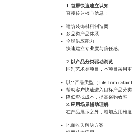
1. 首屏快速建立认知
直接传达核心信息：
建筑装饰材料制造商
多品类产品体系
全球供应能力
快速建立专业度与信任感。
2. 以产品分类驱动浏览
区别艺术类项目，本项目采用更
以**产品类型（Tile Trim / Stair N
帮助客户快速进入目标产品分类
降低查找成本，提高采购效率
3. 应用场景辅助理解
在产品展示之外，增加应用维度
地面收边解决方案