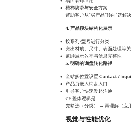
墙面装饰应用
楼梯防滑与安全方案
帮助客户从“买产品”转向“选解决
4. 产品模块结构化展示
按系列/型号进行分类
突出材质、尺寸、表面处理等关
兼顾展示效率与信息完整性
5. 明确的询盘转化路径
全站多位置设置
Contact / Inqu
产品页嵌入询盘入口
引导客户快速发起沟通
👉 整体逻辑是：
先筛选（分类） → 再理解（应用
视觉与性能优化