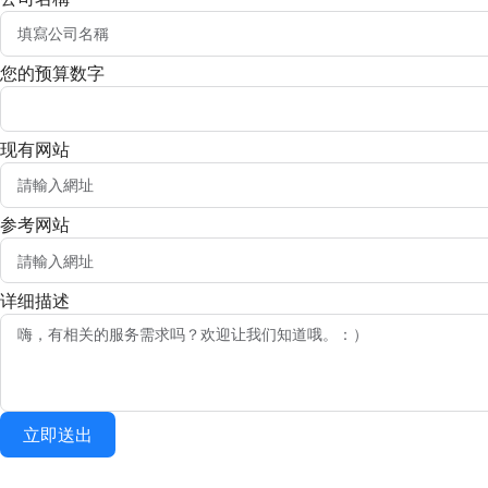
您的预算数字
现有网站
参考网站
详细描述
立即送出