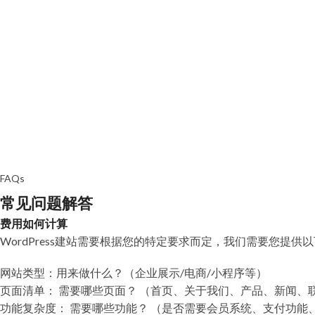
FAQs
常见问题解答
费用如何计算
WordPress建站需要根据您的特定要求而定，我们需要您提供
网站类型：用来做什么？（企业展示/电商/小程序等）
页面清单： 需要哪些页面？ （首页、关于我们、产品、新闻、联系
功能复杂度： 需要哪些功能？ （是否需要会员系统、支付功能、多