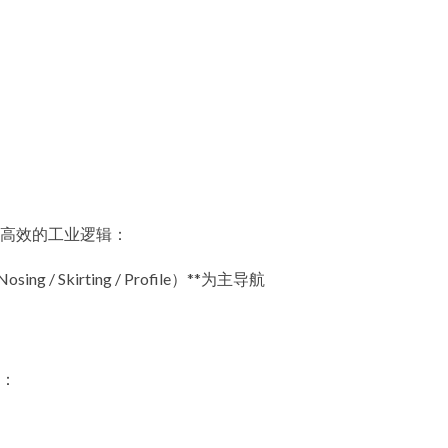
高效的工业逻辑：
osing / Skirting / Profile）**为主导航
：