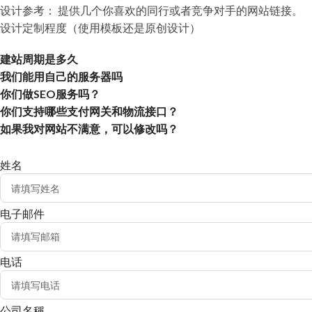
设计参考： 提供几个你喜欢的同行或者竞争对手的网站链接。
设计定制程度（使用模板还是原创设计）
建站周期是多久
我们能用自己的服务器吗
你们做SEO服务吗？
你们支持哪些支付网关和物流接口？
如果我对网站不满意，可以修改吗？
姓名
电子邮件
电话
公司名稱