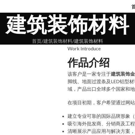
建筑装饰材料
首页
建筑装饰材料
建筑装饰材料
Work Introduce
作品介绍
该客户是一家专注于
建筑装饰金
脚线、地面过渡条及LED铝型
域，产品出口全球多个国家和地
在项目初期，客户希望通过网站
建立专业可靠的国际品牌形象（
吸引海外批发商、分销商及工程
清晰展示产品应用与解决方案，