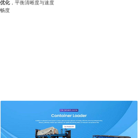
优化
，平衡清晰度与速度
畅度