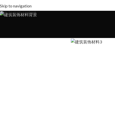
Skip to navigation
Skip to main content