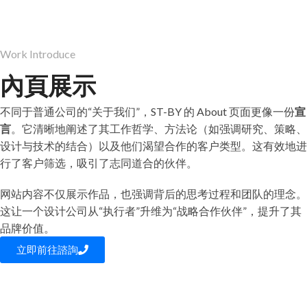
Work Introduce
內頁展示
不同于普通公司的“关于我们”，ST-BY 的 About 页面更像一份
宣
言
。它清晰地阐述了其工作哲学、方法论（如强调研究、策略、
设计与技术的结合）以及他们渴望合作的客户类型。这有效地进
行了客户筛选，吸引了志同道合的伙伴。
网站内容不仅展示作品，也强调背后的思考过程和团队的理念。
这让一个设计公司从“执行者”升维为“战略合作伙伴”，提升了其
品牌价值。
立即前往諮詢