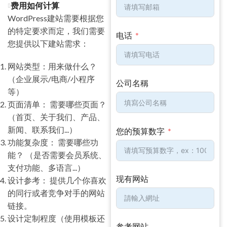
费用如何计算
WordPress建站需要根据您
的特定要求而定，我们需要
电话
您提供以下建站需求：
网站类型：用来做什么？
（企业展示/电商/小程序
公司名稱
等）
页面清单： 需要哪些页面？
（首页、关于我们、产品、
新闻、联系我们...）
您的预算数字
功能复杂度： 需要哪些功
能？ （是否需要会员系统、
支付功能、多语言...）
现有网站
设计参考： 提供几个你喜欢
的同行或者竞争对手的网站
链接。
设计定制程度（使用模板还
参考网站