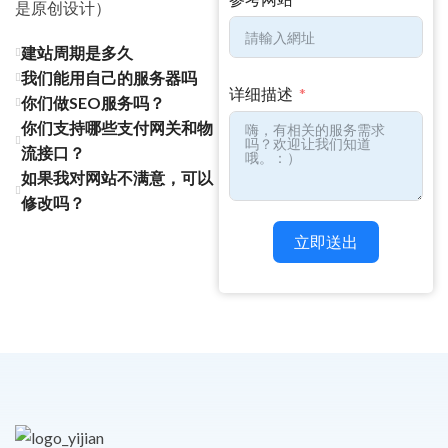
是原创设计）
建站周期是多久
我们能用自己的服务器吗
详细描述
你们做SEO服务吗？
你们支持哪些支付网关和物
流接口？
如果我对网站不满意，可以
修改吗？
立即送出