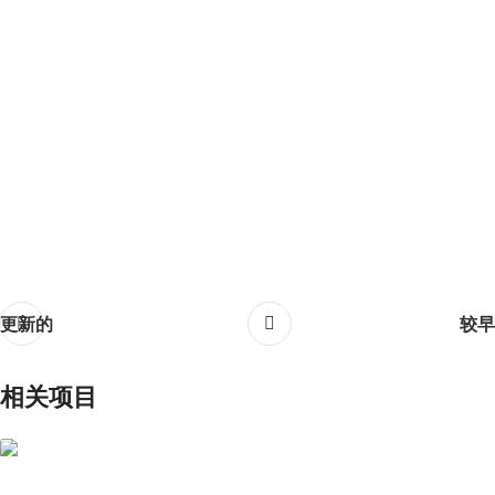
更新的
较早
相关项目